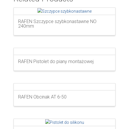
RAFEN Szczypce szybkonastawne NO
240mm
RAFEN Pistolet do piany montażowej
RAFEN Obcinak AT 6-50