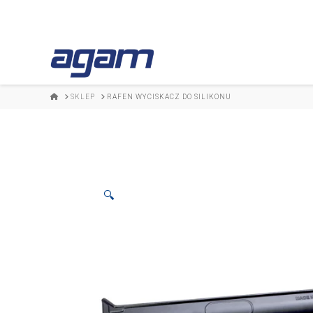
HOME
SKLEP
RAFEN WYCISKACZ DO SILIKONU
🔍