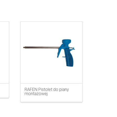
RAFEN Pistolet do piany
montażowej