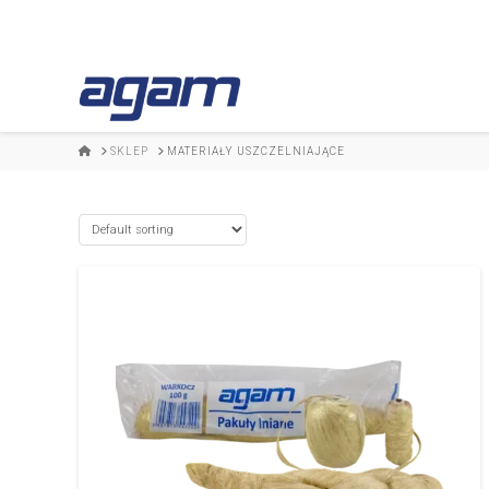
HOME
SKLEP
MATERIAŁY USZCZELNIAJĄCE