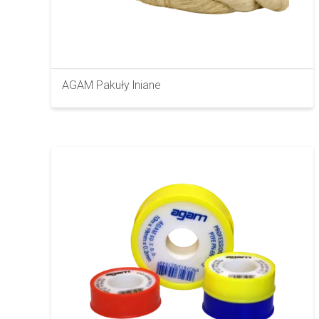
AGAM Pakuły lniane