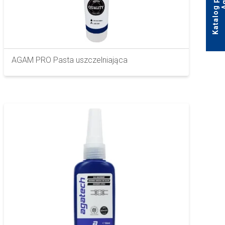
AGAM PRO Pasta uszczelniająca