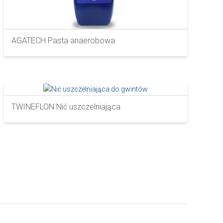
AGATECH Pasta anaerobowa
TWINEFLON Nić uszczelniająca