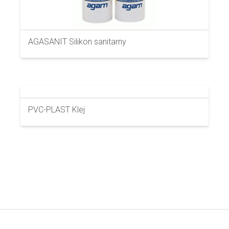
AGASANIT Silikon sanitarny
PVC-PLAST Klej