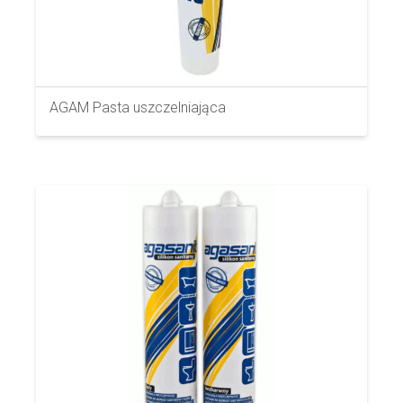
AGAM Pasta uszczelniająca