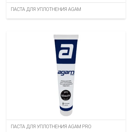
ПАСТА ДЛЯ УПЛОТНЕНИЯ AGAM
ПАСТА ДЛЯ УПЛОТНЕНИЯ AGAM PRO