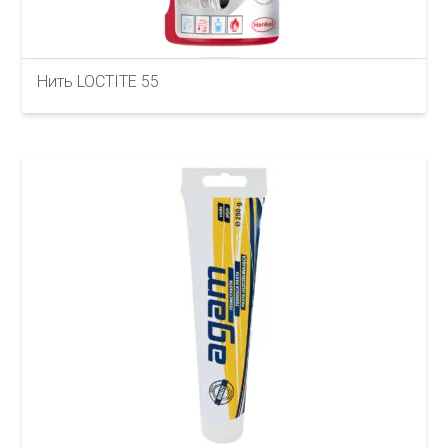
Нить LOCTITE 55