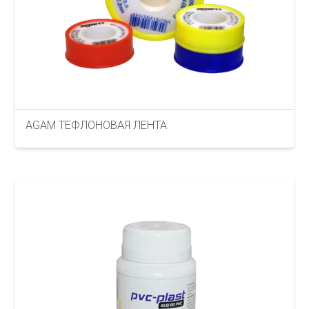
AGAM ТЕФЛОНОВАЯ ЛЕНТА