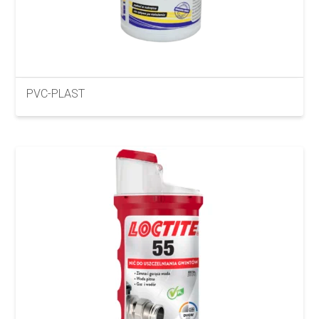
PVC-PLAST