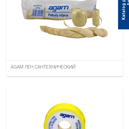
AGAM ЛЕН САНТЕХНИЧЕСКИЙ