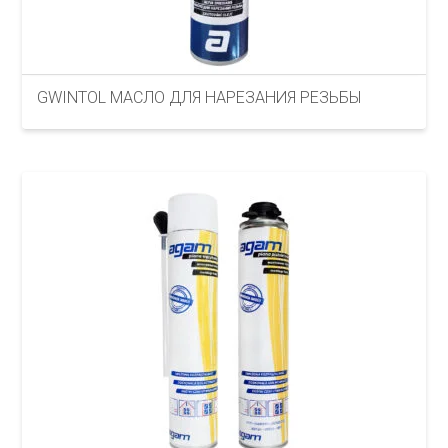
GWINTOL МАСЛО ДЛЯ НАРЕЗАНИЯ РЕЗЬБЫ