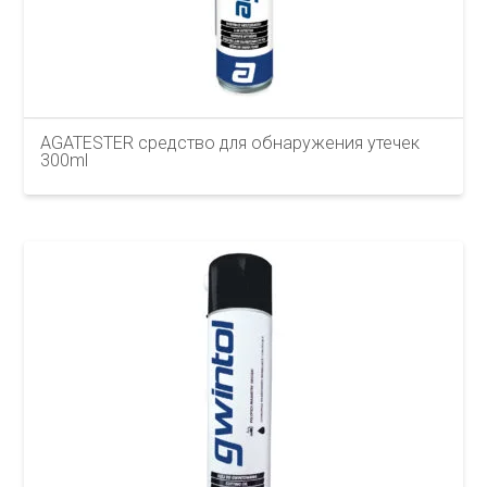
AGATESTER средство для обнаружения утечек
300ml