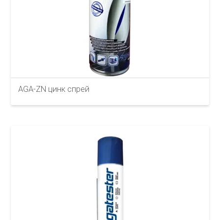
AGA-ZN цинк спрей