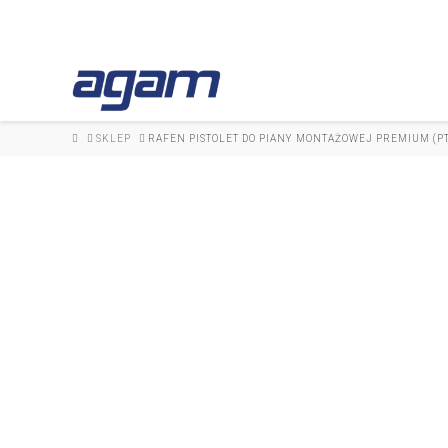
HOME
SKLEP
RAFEN PISTOLET DO PIANY MONTAŻOWEJ PREMIUM (P