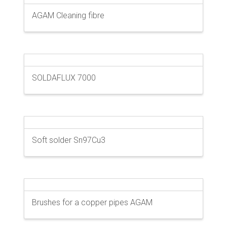
AGAM Cleaning fibre
SOLDAFLUX 7000
Soft solder Sn97Cu3
Brushes for a copper pipes AGAM