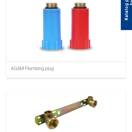
AGAM Plumbing plug