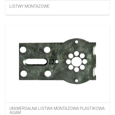
LISTWY MONTAŻOWE
UNIWERSALNA LISTWA MONTAZOWA PLASTIKOWA
AGAM