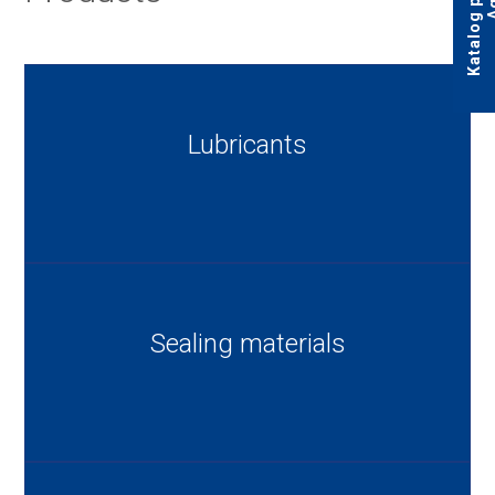
Lubricants
Sealing materials