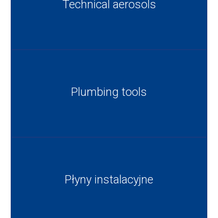
Technical aerosols
Plumbing tools
Płyny instalacyjne