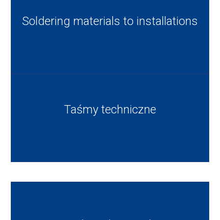
Soldering materials to installations
Taśmy techniczne