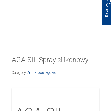
AGA-SIL Spray silikonowy
Category:
Środki poślizgowe