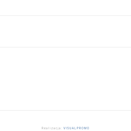
Realizacja:
VISUALPROMO