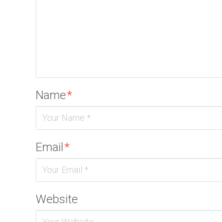
Name
*
Email
*
Website