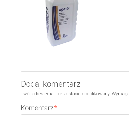
Dodaj komentarz
Twój adres email nie zostanie opublikowany.
Wymaga
Komentarz
*