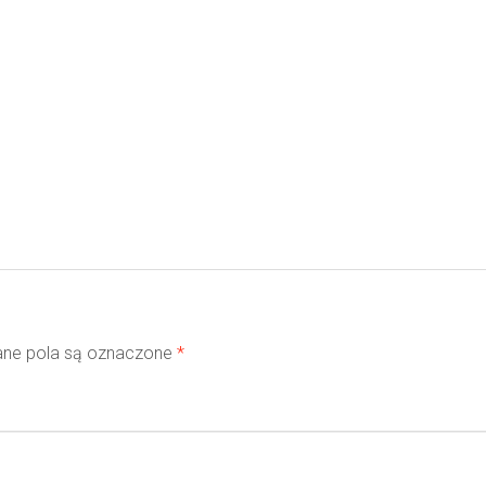
ne pola są oznaczone
*