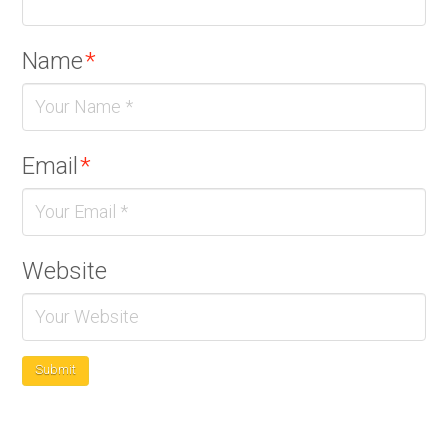
Name
*
Email
*
Website