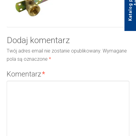
Dodaj komentarz
Twój adres email nie zostanie opublikowany.
Wymagane
pola są oznaczone
*
Komentarz
*