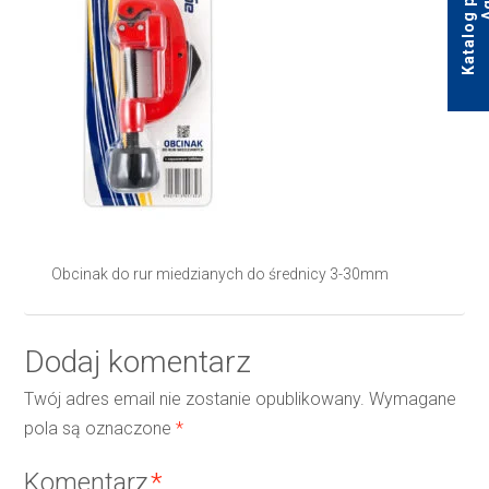
Obcinak do rur miedzianych do średnicy 3-30mm
Dodaj komentarz
Twój adres email nie zostanie opublikowany.
Wymagane
pola są oznaczone
*
Komentarz
*