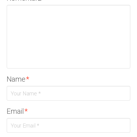
Name
*
Email
*