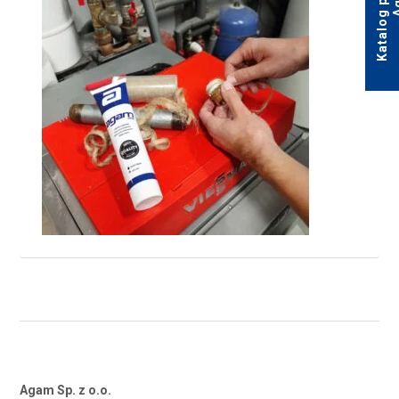
Agam Sp. z o.o.