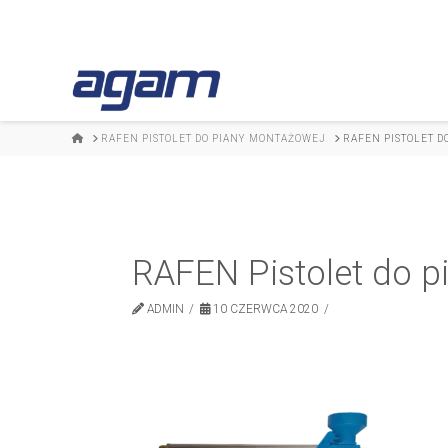
HOME
RAFEN PISTOLET DO PIANY MONTAŻOWEJ
RAFEN PISTOLET D
RAFEN Pistolet do 
ADMIN
10 CZERWCA 2020