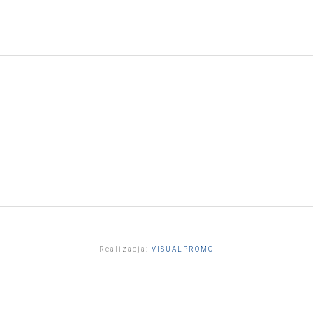
Realizacja:
VISUALPROMO