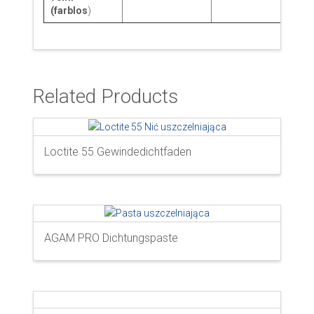
(farblos
)
Related Products
Loctite 55 Gewindedichtfaden
AGAM PRO Dichtungspaste