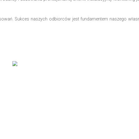
resowań. Sukces naszych odbiorców jest fundamentem naszego własne