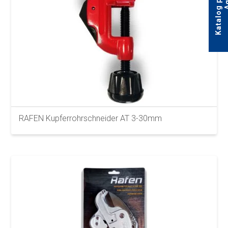
RAFEN Kupferrohrschneider AT 3-30mm