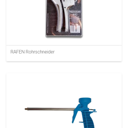
RAFEN Rohrschneider