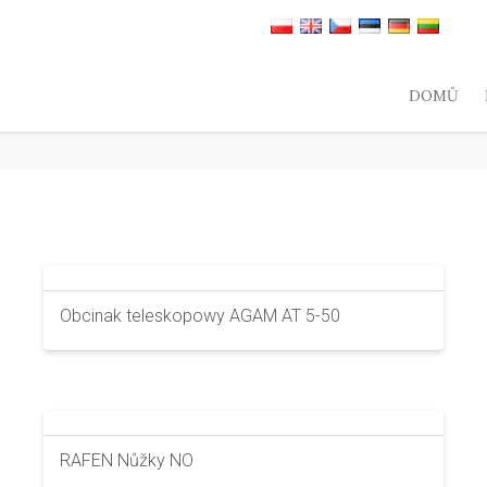
DOMŮ
Obcinak teleskopowy AGAM AT 5-50
RAFEN Nůžky NO