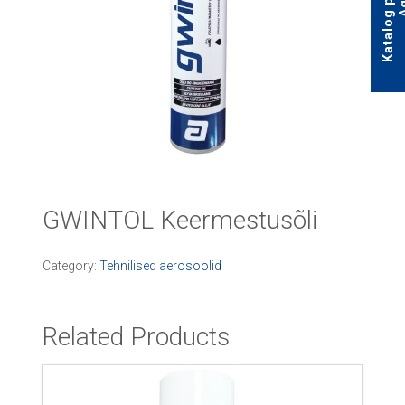
GWINTOL Keermestusõli
Category:
Tehnilised aerosoolid
Related Products