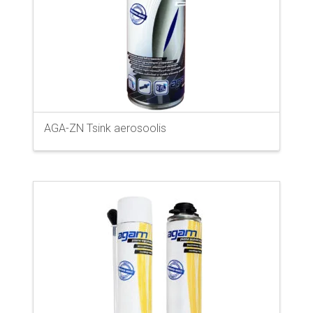
AGA-ZN Tsink aerosoolis