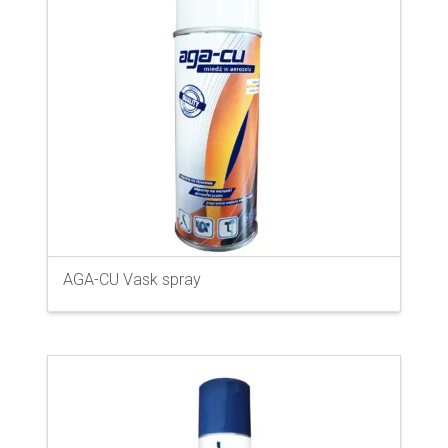
AGA-CU Vask spray