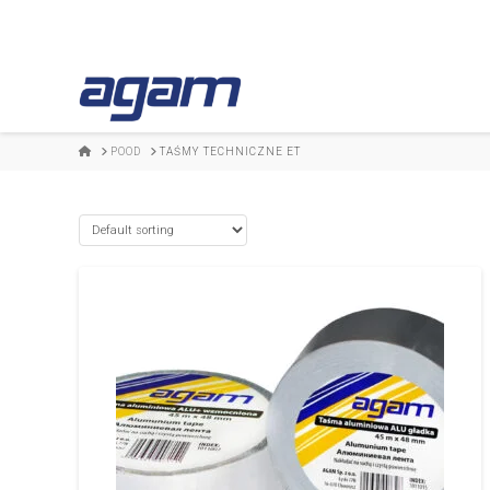
HOME
POOD
TAŚMY TECHNICZNE ET