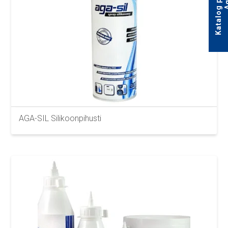
AGA-SIL Silikoonpihusti