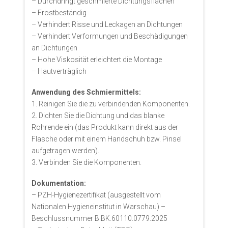
– Durchdringt geschmierte Dichtungsflächen
– Frostbeständig
– Verhindert Risse und Leckagen an Dichtungen
– Verhindert Verformungen und Beschädigungen
an Dichtungen
– Hohe Viskosität erleichtert die Montage
– Hautverträglich
Anwendung des Schmiermittels:
1. Reinigen Sie die zu verbindenden Komponenten.
2. Dichten Sie die Dichtung und das blanke
Rohrende ein (das Produkt kann direkt aus der
Flasche oder mit einem Handschuh bzw. Pinsel
aufgetragen werden).
3. Verbinden Sie die Komponenten.
Dokumentation:
– PZH-Hygienezertifikat (ausgestellt vom
Nationalen Hygieneinstitut in Warschau) –
Beschlussnummer B.BK.60110.0779.2025