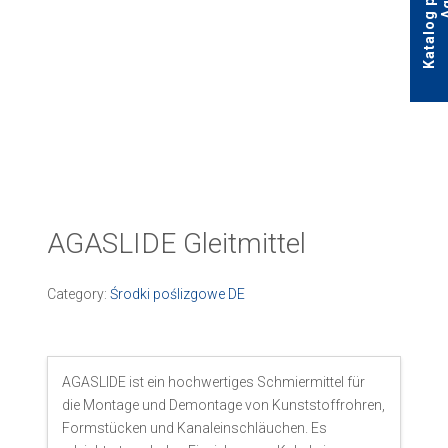
AGASLIDE Gleitmittel
Category:
Środki poślizgowe DE
AGASLIDE ist ein hochwertiges Schmiermittel für
die Montage und Demontage von Kunststoffrohren,
Formstücken und Kanaleinschläuchen. Es