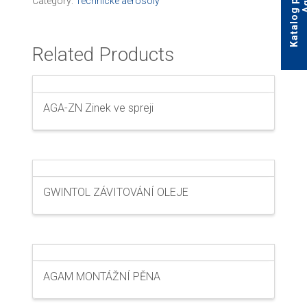
Category:
Technické aerosoly
Related Products
AGA-ZN Zinek ve spreji
GWINTOL ZÁVITOVÁNÍ OLEJE
AGAM MONTÁŽNÍ PĚNA