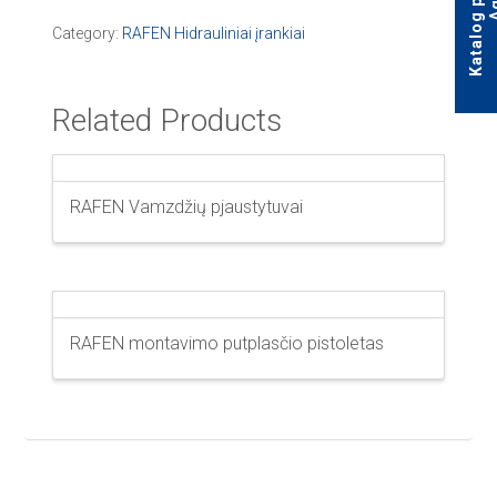
Category:
RAFEN Hidrauliniai įrankiai
Related Products
RAFEN Vamzdžių pjaustytuvai
RAFEN montavimo putplasčio pistoletas