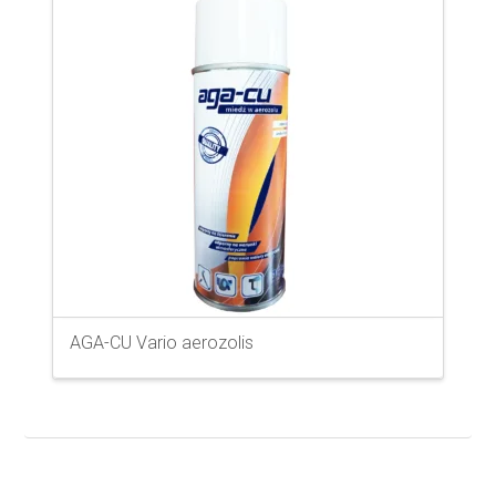
AGA-CU Vario aerozolis