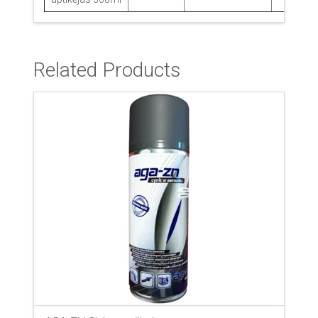
Related Products