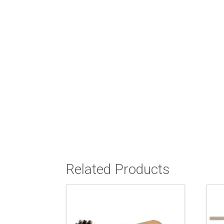
Related Products