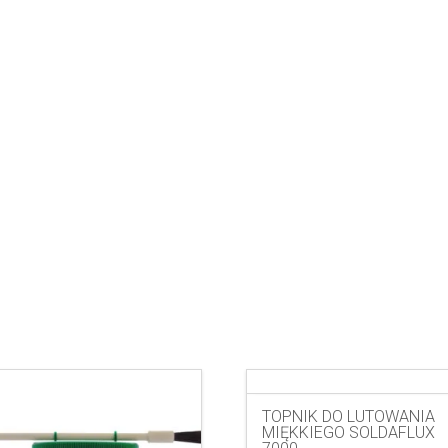
TOPNIK DO LUTOWANIA
MIĘKKIEGO SOLDAFLUX