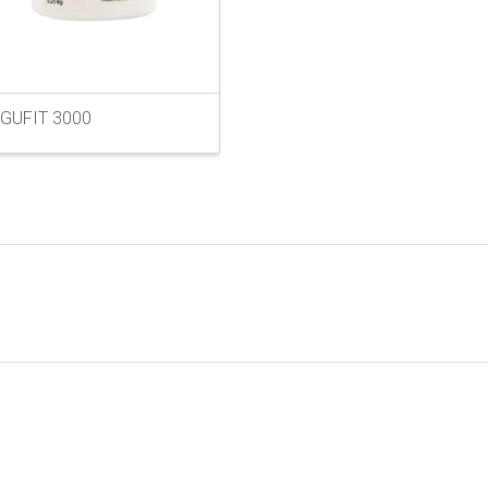
GUFIT 3000