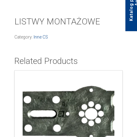
LISTWY MONTAŻOWE
Category:
Inne CS
Related Products